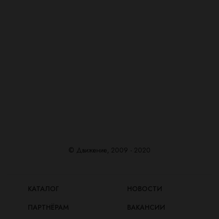
© Движение, 2009 - 2020
КАТАЛОГ
НОВОСТИ
ПАРТНЁРАМ
ВАКАНСИИ