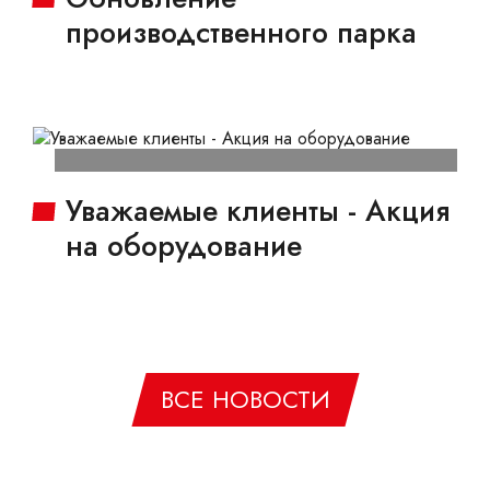
производственного парка
Уважаемые клиенты - Акция
на оборудование
ВСЕ НОВОСТИ