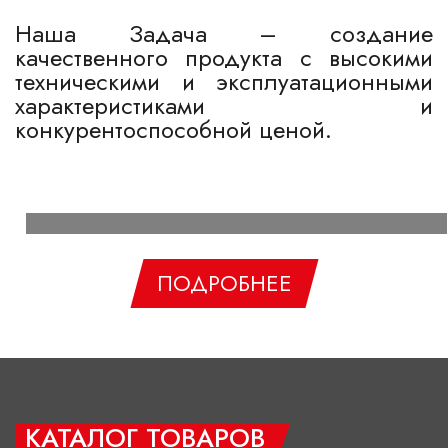
Наша Задача – создание
качественного продукта с высокими
техническими и эксплуатационными
характеристиками и
конкурентоспособной ценой.
ПОДРОБНЕЕ
КАТАЛОГ ТОВАРОВ