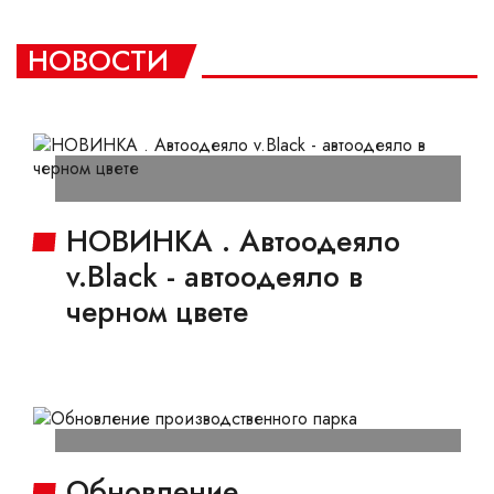
НОВОСТИ
НОВИНКА . Автоодеяло
v.Black - автоодеяло в
черном цвете
Обновление