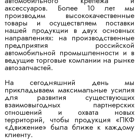
автомобильного крепежа и
аксессуаров. Более 10 лет мы
производим высококачественные
товары и осуществляем поставки
нашей продукции в двух основных
направлениях: на производственные
предприятия российской
автомобильной промышленности и в
ведущие торговые компании на рынке
автозапчастей.
На сегодняшний день мы
прикладываем максимальные усилия
для развития существующих
взаимовыгодных партнерских
отношений и охвата новых
территорий, чтобы продукция «ПКФ
«Движение» была ближе к каждому
клиенту.