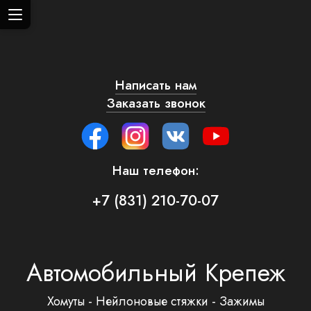
Написать нам
Заказать звонок
Наш телефон:
+7 (831) 210-70-07
Автомобильный Крепеж
Хомуты - Нейлоновые стяжки - Зажимы