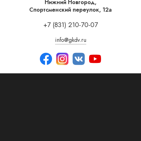
Нижний Новгород,
Спортсменский переулок, 12а
+7 (831) 210-70-07
info@gkdv.ru