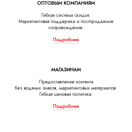
ОПТОВЫМ КОМПАНИЯМ
Гибкая система скидок.
Маркетинговая поддержка и постпродажное
сопровождение.
Подробнее
МАГАЗИНАМ
Предоставление контента
без водяных знаков, маркетинговых материалов.
Гибкая ценовая политика.
Подробнее