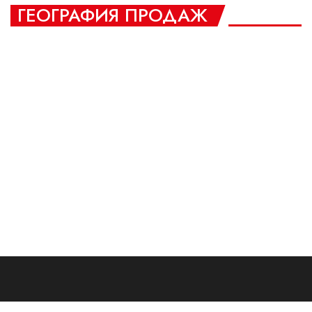
ГЕОГРАФИЯ ПРОДАЖ