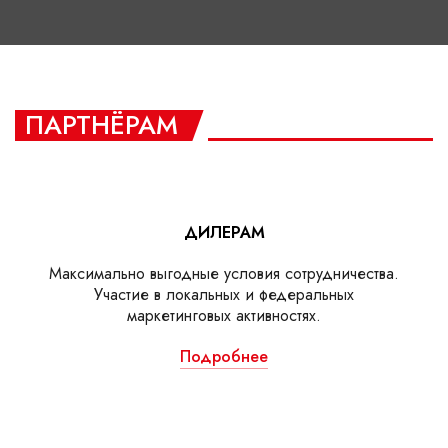
ПАРТНЁРАМ
ДИЛЕРАМ
Максимально выгодные условия сотрудничества.
Участие в локальных и федеральных
маркетинговых активностях.
Подробнее