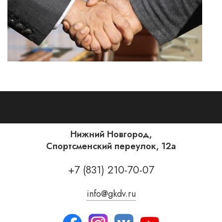
Нижний Новгород,
Спортсменский переулок, 12а
+7 (831) 210-70-07
info@gkdv.ru