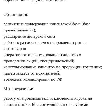
образование: среднее техническое
Обязанности:
развитие и поддержание клиентской базы (база
предоставляется);
расширение дилерской сети
работа в развивающемся направлении рынка
автотоваров
оперативное информирование клиентов о
проведении акций, спецпредложений;
консультирование клиентов по продукции компании;
прием заказов от покупателей.
возможны командировки по РФ
Мы предлагаем:
работу от производителя и ключевого игрока на
данном рынке. Мы сотрудничаем с ведущими