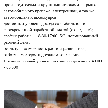
производителями и крупными игроками на рынке
автомобильного крепежа, электроники, а так же
автомобильных аксессуаров;
достойный уровень дохода со стабильной и
своевременной заработной платой (оклад + %);
график работы — 8-30-17:00, 5/2, нормированный
рабочий день;
реальную возможность расти и развиваться;
работу в молодом и дружном коллективе.
Предполагаемый уровень месячного дохода от 40 000
- 85 000