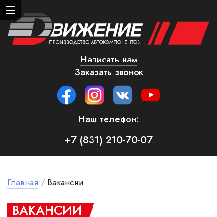
Написать нам
Заказать звонок
Наш телефон:
+7 (831) 210-70-07
Главная
/
Вакансии
ВА­КАН­СИИ