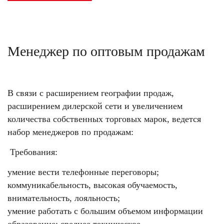
Менеджер по оптовым продажам
В связи с расширением географии продаж,
расширением дилерской сети и увеличением
количества собственных торговых марок, ведется
набор менеджеров по продажам:
Требования:
умение вести телефонные переговоры;
коммуникабельность, высокая обучаемость,
внимательность, лояльность;
умение работать с большим объемом информации