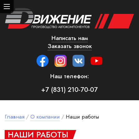
Написать нам
Заказать звонок
Наш телефон:
+7 (831) 210-70-07
Главная
/
О компании
/
Наши работы
НА­ШИ РА­БО­ТЫ