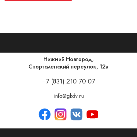
Нижний Новгород,
Спортсменский переулок, 12а
+7 (831) 210-70-07
info@gkdv.ru